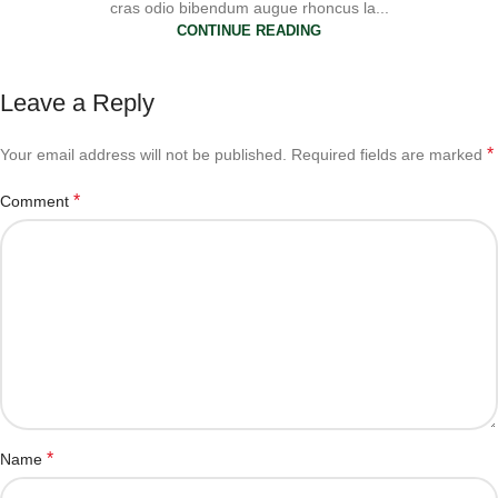
cras odio bibendum augue rhoncus la...
CONTINUE READING
Leave a Reply
*
Your email address will not be published.
Required fields are marked
*
Comment
*
Name