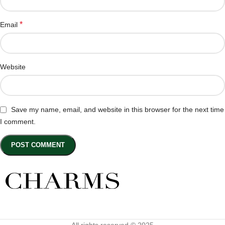
*
Email
Website
Save my name, email, and website in this browser for the next time
I comment.
All rights reserved © 2025